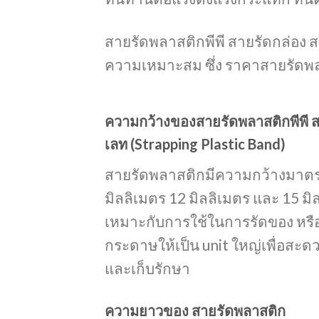
สายรัดพลาสติกพีพี สายรัดกล่อง 
ความเหมาะสม ซึ่ง ราคาสายรัดพลาสต
ความกว้างของสายรัดพลาสติกพีพี ส
เลท (Strapping Plastic Band)
สายรัดพลาสติกมีความกว้างมาตร
มิลลิเมตร 12 มิลลิเมตร และ 15 มิล
เหมาะกับการใช้ในการรัดของ หรือแ
กระดาษให้เป็น unit ใหญ่เพื่อสะ
และเก็บรักษา
ความยาวของ สายรัดพลาสติก