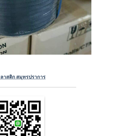
พลาสติก สมุทรปราการ