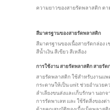
ความยาวของสายรัดพลาสติก ตาม
สีมาตรฐานของสายรัดพลาสติก
สีมาตรฐานของเนื้อสายรัดกล่อง เช
สีน้ำเงิน สีเขียว สีเหลือง
การใช้งาน สายรัดพลาสติก สายรัดก
สายรัดพลาสติก ใช้สำหรับงานแพคกิ
กระดาษให้เป็น unit ช่วยอำนวย
ลำเลียงขนส่งและเก็บรักษา นอกจ
การรัดพาเลท และ ใช้รัดสิ่งของต่า
ด้วยคุณสมบัติของเนื้อเม็ดพลาสติ