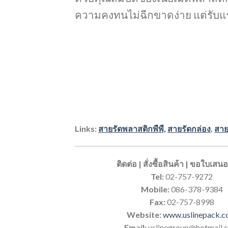
ความคงทนไม่ฉีกขาดง่าย แต่รับแร
Links:
สายรัดพลาสติกพีพี,
สายรัดกล่อง
,
สาย
ติดต่อ | สั่งซื้อสินค้า | ขอใบเส
Tel:
02-757-9272
Mobile:
086-378-9384
Fax:
02-757-8998
Website:
www.uslinepack.
Email:
uslinegroup@hotmail.