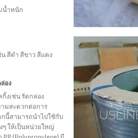
น้ำหนัก
่น สีดำ สีขาว สีแดง
ล่อง
้งเช่น รัดกล่อง
ความสะดวกต่อการ
ากนี้สามารถนำไปใชักับ
งๆ ให้เป็นหน่วยใหญ่
ก PP (Polypropylene) มี