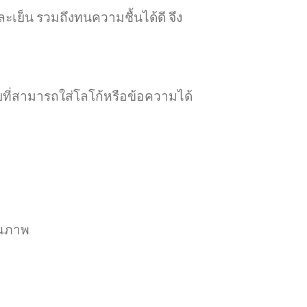
ะเย็น รวมถึงทนความชื้นได้ดี จึง
ที่สามารถใส่โลโก้หรือข้อความได้
ุณภาพ