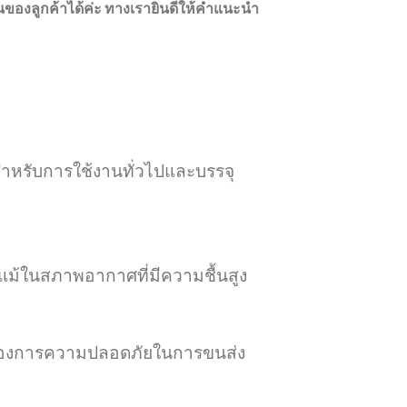
านของลูกค้าได้ค่ะ ทางเรายินดีให้คำแนะนำ
สำหรับการใช้งานทั่วไปและบรรจุ
ย แม้ในสภาพอากาศที่มีความชื้นสูง
่ต้องการความปลอดภัยในการขนส่ง