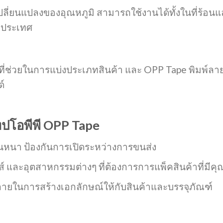
ลี่ยนแปลงของอุณหภูมิ สามารถใช้งานได้ทั้งในที่ร้อนแล
งประเทศ
ี่ช่วยในการแบ่งประเภทสินค้า และ OPP Tape พิมพ์ลาย
ด์
ปโอพีพี OPP Tape
่นหนา ป้องกันการเปิดระหว่างการขนส่ง
ส์ และอุตสาหกรรมต่างๆ ที่ต้องการการแพ็คสินค้าที่มีค
ลายในการสร้างเอกลักษณ์ให้กับสินค้าและบรรจุภัณฑ์