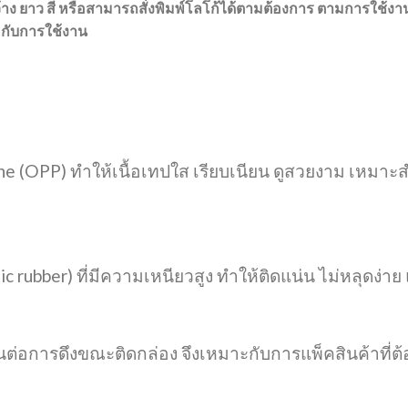
้าง ยาว สี หรือสามารถสั่งพิมพ์โลโก้ได้ตามต้องการ ตามการใช้ง
กับการใช้งาน
ne (OPP) ทำให้เนื้อเทปใส เรียบเนียน ดูสวยงาม เหมาะ
c rubber) ที่มีความเหนียวสูง ทำให้ติดแน่น ไม่หลุดง่า
ต่อการดึงขณะติดกล่อง จึงเหมาะกับการแพ็คสินค้าที