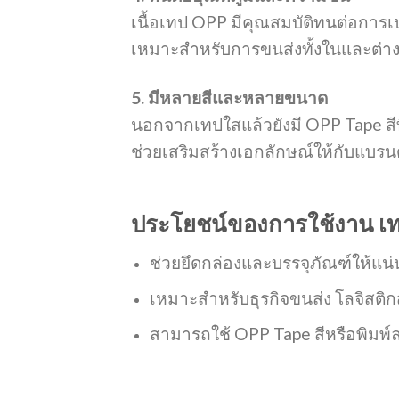
เนื้อเทป OPP มีคุณสมบัติทนต่อการเป
เหมาะสำหรับการขนส่งทั้งในและต่า
5. มีหลายสีและหลายขนาด
นอกจากเทปใสแล้วยังมี OPP Tape สีท
ช่วยเสริมสร้างเอกลักษณ์ให้กับแบรน
ประโยชน์ของการใช้งาน เท
ช่วยยึดกล่องและบรรจุภัณฑ์ให้แน
เหมาะสำหรับธุรกิจขนส่ง โลจิสติก
สามารถใช้ OPP Tape สีหรือพิมพ์