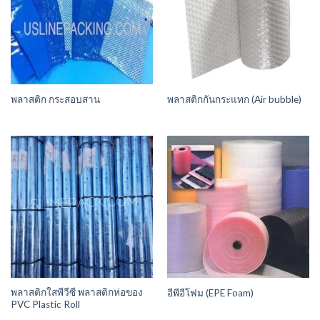
พลาสติก กระสอบสาน
พลาสติกกันกระแทก (Air bubble)
พลาสติกใสพีวีซี พลาสติกห่อของ
อีพีอีโฟม (EPE Foam)
PVC Plastic Roll