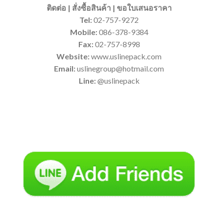
ติดต่อ | สั่งซื้อสินค้า | ขอใบเสนอราคา
Tel:
02-757-9272
Mobile:
086-378-9384
Fax:
02-757-8998
Website:
www.uslinepack.com
Email:
uslinegroup@hotmail.com
Line:
@uslinepack