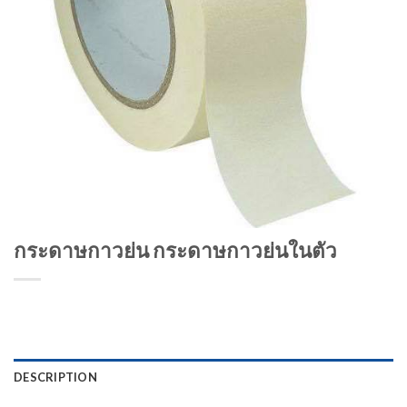
กระดาษกาวย่น กระดาษกาวย่นในตัว
DESCRIPTION