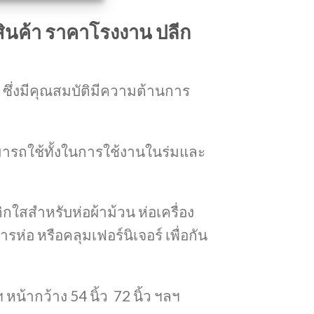
อสินค้า ราคาโรงงาน ปลีก
 ซึ่งมีคุณสมบัติมีความต้านการ
มารถใช้ทั้งในการใช้งานในร่มและ
ิกใสสำหรับห่อผ้าม้วน ห่อเครื่อง
่อ หรือคลุมเฟอร์นิเจอร์ เพื่อกัน
ฯ
หน้ากว้าง 54 นิ้ว 72 นิ้ว ฯลฯ