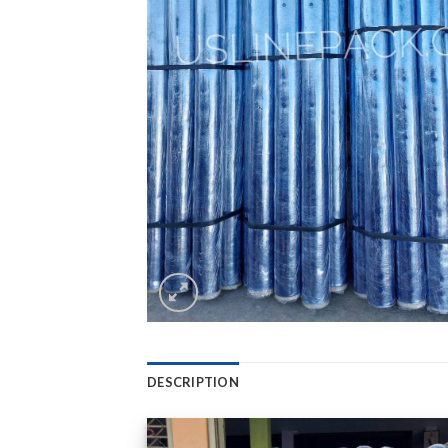
DESCRIPTION