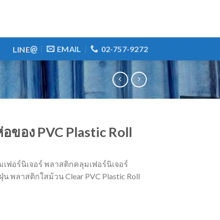
@
EMAIL
02-757-9272
LINE
่อของ PVC Plastic Roll
เฟอร์นิเจอร์ พลาสติกคลุมเฟอร์นิเจอร์
ุ่น พลาสติกใสม้วน Clear PVC Plastic Roll