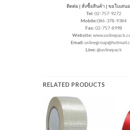
ติดต่อ | สั่งซื้อสินค้า | ขอใบเส
Tel:
02-757-9272
Mobile:
086-378-9384
Fax:
02-757-8998
Website:
www.uslinepack.
Email:
uslinegroup@hotmail.
Line:
@uslinepack
RELATED PRODUCTS