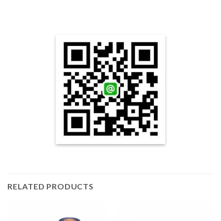
RELATED PRODUCTS