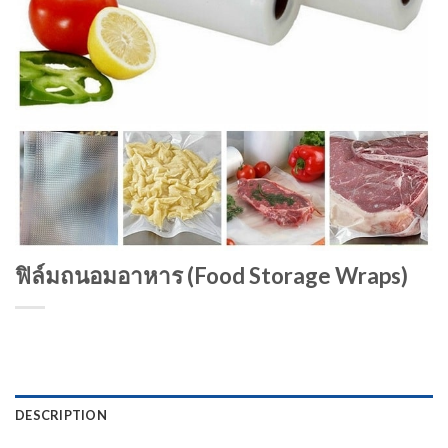
ฟิล์มถนอมอาหาร (Food Storage Wraps)
DESCRIPTION