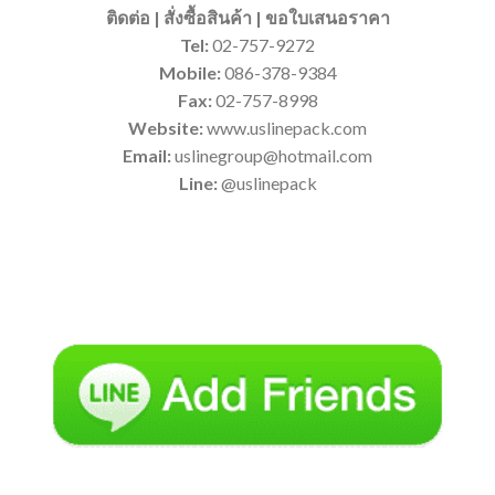
ติดต่อ | สั่งซื้อสินค้า | ขอใบเสนอราคา
Tel:
02-757-9272
Mobile:
086-378-9384
Fax:
02-757-8998
Website:
www.uslinepack.com
Email:
uslinegroup@hotmail.com
Line:
@uslinepack