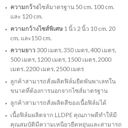
ความกว้าง
ไซส์มาตรฐาน 50 cm. 100 cm.
และ 120 cm.
ความกว้างไซส์พิเศษ
1 นิ้ว 2 นิ้ว 10 cm. 20
cm. และ150 cm.
ความยาว
300 เมตร, 350 เมตร, 400 เมตร,
500 เมตร, 1200 เมตร, 1500 เมตร, 2000
เมตร, 2200 เมตร, 2500 เมตร
ลูกค้าสามารถสั่งผลิตฟิล์มยืดพันพาเลทใน
ขนาดที่ต้องการนอกจากไซส์มาตรฐาน
ลูกค้าสามารถสั่งผลิตสีของเนื้อฟิล์มได้
เนื้อฟิล์มผลิตจาก LLDPE คุณภาพดีทำให้มี
คุณสมบัติมีความเหนียวยืดหยุ่นและสามารถ