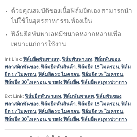
ด้วยคุณสมบัติของเนื้อฟิล์มยืดเอง สามารถนำ
ไปใช้ในอุตรสาหกรรมห้องเย็น
ฟิล์มยืดพันพาเลทมีขนาดหลากหลายเพื่อ
เหมาะแก่การใช้งาน
Int Link:
ฟิล์มยืดพันพาเลท,
ฟิล์มพันพาเลท
,
ฟิล์มพันของ
,
พลาสติกพันของ
,
ฟิล์มยืดพันสินค้า
,
ฟิล์มยืด 15 ไมครอน
,
ฟิล์ม
ยืด 17 ไมครอน
,
ฟิล์มยืด 20 ไมครอน
,
ฟิล์มยืด 25 ไมครอน
,
ฟิล์มยืด 30 ไมครอน,
ขายส่ง ฟิล์มยืด
,
ฟิล์มยืด สมุทรปราการ
Ext Link:
ฟิล์มยืดพันพาเลท,
ฟิล์มพันพาเลท
,
ฟิล์มพันของ
,
พลาสติกพันของ
,
ฟิล์มยืดพันสินค้า
,
ฟิล์มยืด 15 ไมครอน
,
ฟิล์ม
ยืด 17 ไมครอน
,
ฟิล์มยืด 20 ไมครอน
,
ฟิล์มยืด 25 ไมครอน
,
ฟิล์มยืด 30 ไมครอน,
ขายส่ง ฟิล์มยืด
,
ฟิล์มยืด สมุทรปราการ