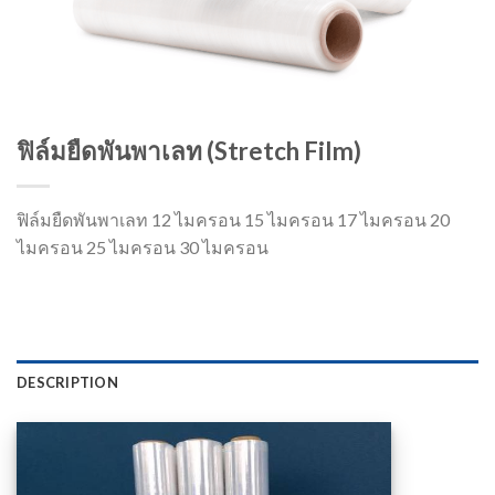
ฟิล์มยืดพันพาเลท (Stretch Film)
ฟิล์มยืดพันพาเลท 12 ไมครอน 15 ไมครอน 17 ไมครอน 20
ไมครอน 25 ไมครอน 30 ไมครอน
DESCRIPTION