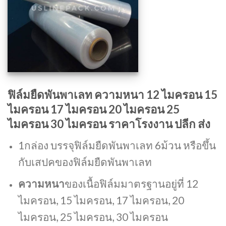
ฟิล์มยืดพันพาเลท ความหนา 12 ไมครอน 15
ไมครอน 17 ไมครอน 20 ไมครอน 25
ไมครอน 30 ไมครอน ราคาโรงงาน ปลีก ส่ง
1กล่อง บรรจุฟิล์มยืดพันพาเลท 6ม้วน หรือขึ้น
กับเสปคของฟิล์มยืดพันพาเลท
ความหนา
ของเนื้อฟิล์มมาตรฐานอยู่ที่ 12
ไมครอน, 15 ไมครอน, 17 ไมครอน, 20
ไมครอน, 25 ไมครอน, 30 ไมครอน