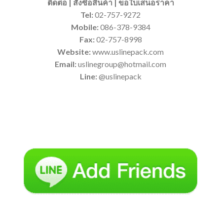
ติดต่อ | สั่งซื้อสินค้า | ขอใบเสนอราคา
Tel:
02-757-9272
Mobile:
086-378-9384
Fax:
02-757-8998
Website:
www.uslinepack.com
Email:
uslinegroup@hotmail.com
Line:
@uslinepack