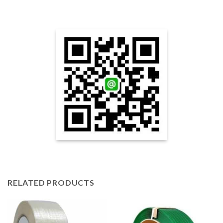
RELATED PRODUCTS