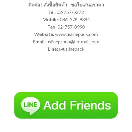
ติดต่อ | สั่งซื้อสินค้า | ขอใบเสนอราคา
Tel:
02-757-9272
Mobile:
086-378-9384
Fax:
02-757-8998
Website:
www.uslinepack.com
Email:
uslinegroup@hotmail.com
Line:
@uslinepack