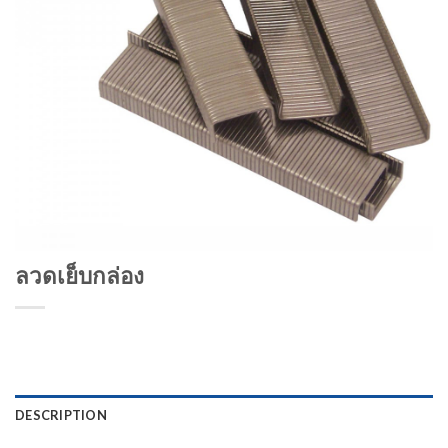
ลวดเย็บกล่อง
DESCRIPTION