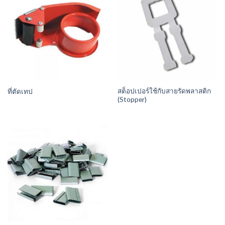
สต็อปเปอร์ใช้กับสายรัดพลาสติก
ที่ตัดเทป
(Stopper)