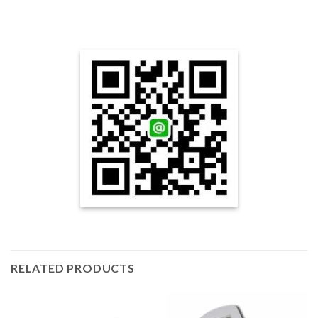
RELATED PRODUCTS