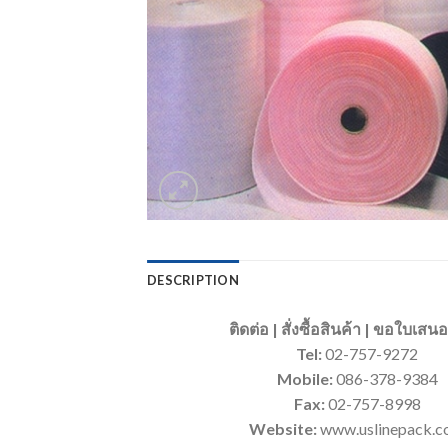
DESCRIPTION
ติดต่อ | สั่งซื้อสินค้า | ขอใบเส
Tel:
02-757-9272
Mobile:
086-378-9384
Fax:
02-757-8998
Website:
www.uslinepack.