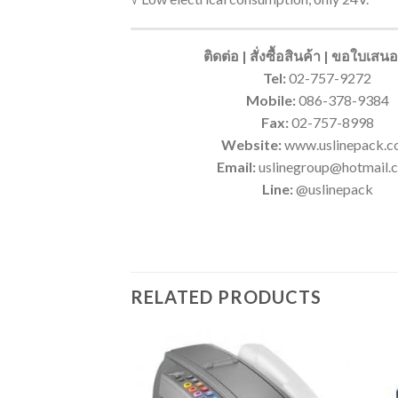
ติดต่อ | สั่งซื้อสินค้า | ขอใบเส
Tel:
02-757-9272
Mobile:
086-378-9384
Fax:
02-757-8998
Website:
www.uslinepack.
Email:
uslinegroup@hotmail.
Line:
@uslinepack
RELATED PRODUCTS