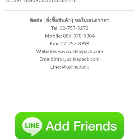
ติดต่อ | สั่งซื้อสินค้า | ขอใบเสนอราคา
Tel:
02-757-9272
Mobile:
086-378-9384
Fax:
02-757-8998
Website:
www.uslinepack.com
Email:
info@uslinepack.com
Line:
@uslinepack