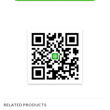
RELATED PRODUCTS