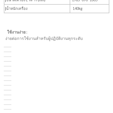
|
น้ำหนักเครื่อง
140kg
ใช้งานง่าย :
ง่ายต่อการใช้งานสำหรับผู้ปฏิบัติงานทุกระดับ