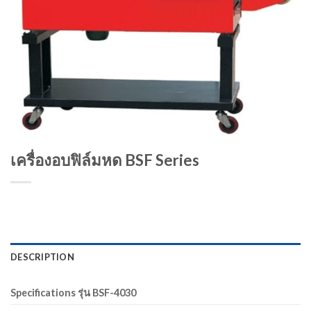
เครื่องอบฟิล์มหด BSF Series
DESCRIPTION
Specifications รุ่น BSF-4030