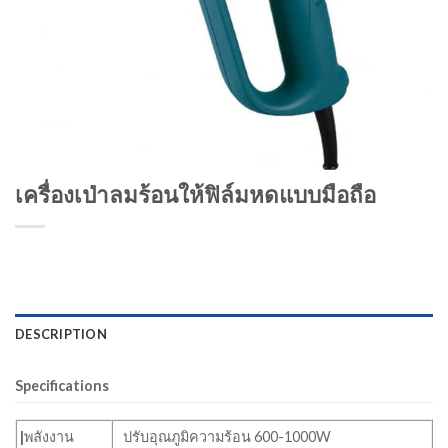
เครื่องเป่าลมร้อนให้ฟิล์มหดแบบมือถือ
DESCRIPTION
Specifications
|
พลังงาน
ปรับอุณภูมิความร้อน 600-1000W