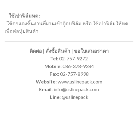
_
ใช้เป่าฟิล์มหด :
ใช้ตกแต่งชิ้นงานที่ผ่านเข้าตู้อบฟิล์ม หรือ ใช้เป่าฟิล์มให้หด
เพื่อห่อหุ้มสินค้า
ติดต่อ | สั่งซื้อสินค้า | ขอใบเสนอราคา
Tel:
02-757-9272
Mobile:
086-378-9384
Fax:
02-757-8998
Website:
www.uslinepack.com
Email:
info@uslinepack.com
Line:
@uslinepack