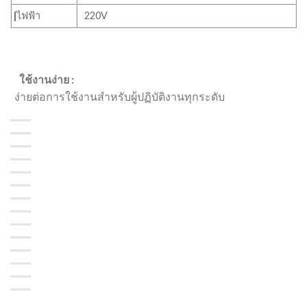
|
ไฟฟ้า
220V
ใช้งานง่าย :
ง่ายต่อการใช้งานสำหรับผู้ปฏิบัติงานทุกระดับ