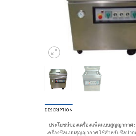
DESCRIPTION
ประโยชน์ของเครื่องแพ็คแบบสูญญากาศ :
เครื่องซีลแบบสุญญากาศ ใช้สำหรับซีลปาก