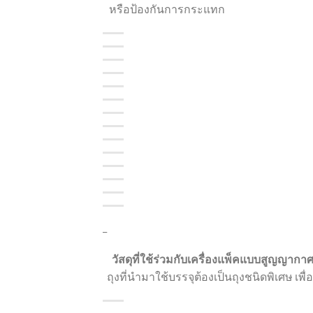
หรือป้องกันการกระแทก
_
วัสดุที่ใช้ร่วมกับเครื่องแพ็คแบบสูญญากาศ
ถุงที่นำมาใช้บรรจุต้องเป็นถุงชนิดพิเศษ เพ