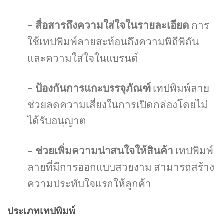
–
สื่อสารถึงความใส่ใจในรายละเอียด
การ
ใช้เทปพิมพ์ลายสะท้อนถึงความพิถีพิถัน
และความใส่ใจในแบรนด์
– ป้องกันการแกะบรรจุภัณฑ์
เทปพิมพ์ลาย
ช่วยลดความเสี่ยงในการเปิดกล่องโดยไม่
ได้รับอนุญาต
– ช่วยเพิ่มความน่าสนใจให้สินค้า
เทปพิมพ์
ลายที่มีการออกแบบสวยงาม สามารถสร้าง
ความประทับใจแรกให้ลูกค้า
ประเภทเทปพิมพ์