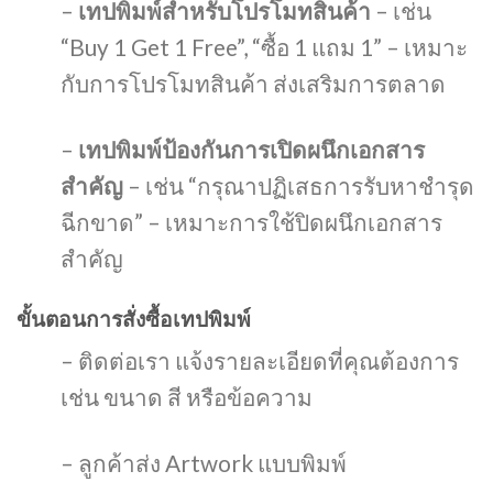
–
เทปพิมพ์สำหรับโปรโมทสินค้า
– เช่น
“Buy 1 Get 1 Free”, “ซื้อ 1 แถม 1” – เหมาะ
กับการโปรโมทสินค้า ส่งเสริมการตลาด
–
เทปพิมพ์ป้องกันการเปิดผนึกเอกสาร
สำคัญ
– เช่น “กรุณาปฏิเสธการรับหาชำรุด
ฉีกขาด” – เหมาะการใช้ปิดผนึกเอกสาร
สำคัญ
ขั้นตอนการสั่งซื้อเทปพิมพ์
– ติดต่อเรา แจ้งรายละเอียดที่คุณต้องการ
เช่น ขนาด สี หรือข้อความ
– ลูกค้าส่ง Artwork แบบพิมพ์