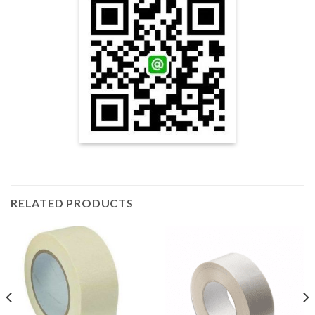
RELATED PRODUCTS