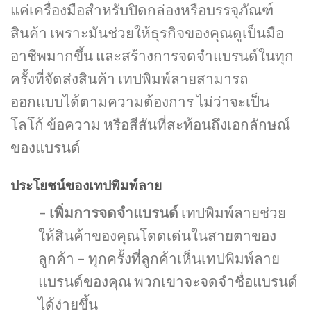
แค่เครื่องมือสำหรับปิดกล่องหรือบรรจุภัณฑ์
สินค้า เพราะมันช่วยให้ธุรกิจของคุณดูเป็นมือ
อาชีพมากขึ้น และสร้างการจดจำแบรนด์ในทุก
ครั้งที่จัดส่งสินค้า เทปพิมพ์ลายสามารถ
ออกแบบได้ตามความต้องการ ไม่ว่าจะเป็น
โลโก้ ข้อความ หรือสีสันที่สะท้อนถึงเอกลักษณ์
ของแบรนด์
ประโยชน์ของเทปพิมพ์ลาย
–
เพิ่มการจดจำแบรนด์
เทปพิมพ์ลายช่วย
ให้สินค้าของคุณโดดเด่นในสายตาของ
ลูกค้า – ทุกครั้งที่ลูกค้าเห็นเทปพิมพ์ลาย
แบรนด์ของคุณ พวกเขาจะจดจำชื่อแบรนด์
ได้ง่ายขึ้น