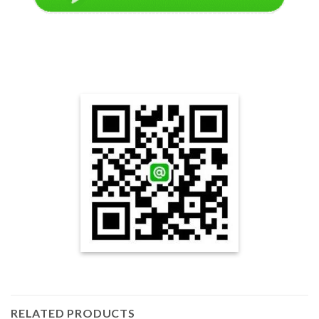
RELATED PRODUCTS