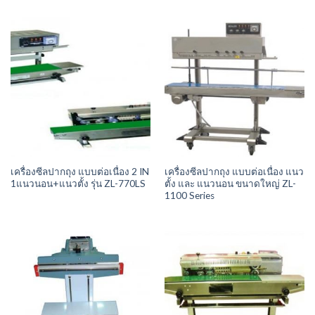
เครื่องซีลปากถุง แบบต่อเนื่อง 2 IN
เครื่องซีลปากถุง แบบต่อเนื่อง แนว
1แนวนอน+แนวตั้ง รุ่น ZL-770LS
ตั้ง และ แนวนอน ขนาดใหญ่ ZL-
1100 Series