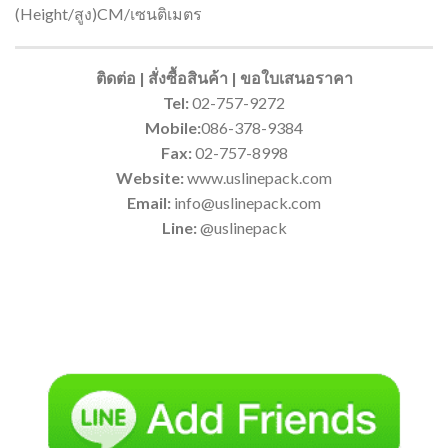
(Height/สูง)CM/เซนติเมตร
ติดต่อ | สั่งซื้อสินค้า | ขอใบเสนอราคา
Tel:
02-757-9272
Mobile:
086-378-9384
Fax:
02-757-8998
Website:
www.uslinepack.com
Email:
info@uslinepack.com
Line:
@uslinepack