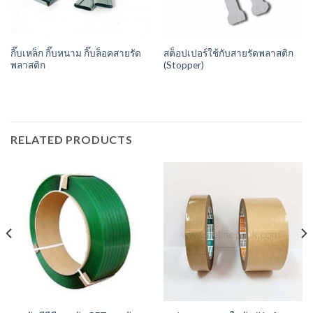
กิ๊บเหล็ก กิ๊บหนาม กิ๊บล็อคสายรัด
สต็อปเปอร์ใช้กับสายรัดพลาสติก
พลาสติก
(Stopper)
RELATED PRODUCTS