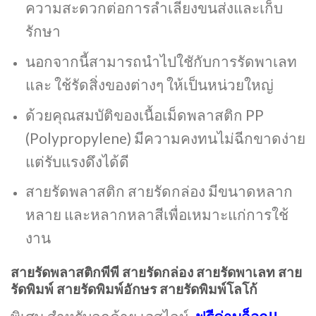
ความสะดวกต่อการลำเลียงขนส่งและเก็บ
รักษา
นอกจากนี้สามารถนำไปใชักับการรัดพาเลท
และ ใช้รัดสิ่งของต่างๆ ให้เป็นหน่วยใหญ่
ด้วยคุณสมบัติของเนื้อเม็ดพลาสติก PP
(Polypropylene) มีความคงทนไม่ฉีกขาดง่าย
แต่รับแรงดึงได้ดี
สายรัดพลาสติก สายรัดกล่อง มีขนาดหลาก
หลาย และหลากหลาสีเพื่อเหมาะแก่การใช้
งาน
สายรัดพลาสติกพีพี สายรัดกล่อง สายรัดพาเลท สาย
รัดพิมพ์ สายรัดพิมพ์อักษร สายรัดพิมพ์โลโก้