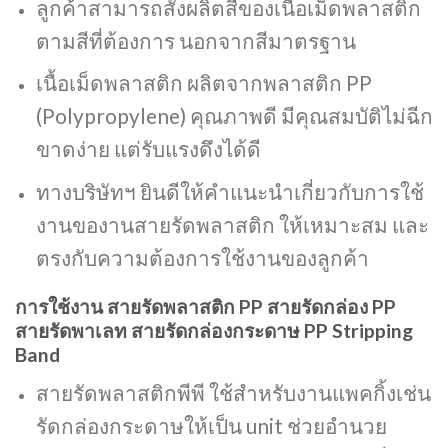
ลูกค้าสามารถสั่งผลิตสีของเนื้อเม็ดพลาสติก
ตามสีที่ต้องการ นอกจากสีมาตรฐาน
เนื้อเม็ดพลาสติก ผลิตจากพลาสติก PP
(Polypropylene) คุณภาพดี มีคุณสมบัติไม่ฉีก
ขาดง่าย แต่รับแรงดึงได้ดี
ทางบริษัทฯ ยินดีให้คำแนะนำเกี่ยวกับการใช้
งานของานสายรัดพลาสติก ให้เหมาะสม และ
ตรงกับความต้องการใช้งานของลูกค้า
การใช้งาน สายรัดพลาสติก PP สายรัดกล่อง PP
สายรัดพาเลท สายรัดกล่องกระดาษ PP Stripping
Band
สายรัดพลาสติกพีพี ใช้สำหรับงานแพคกิ้งเช่น
รัดกล่องกระดาษให้เป็น unit ช่วยอำนวย