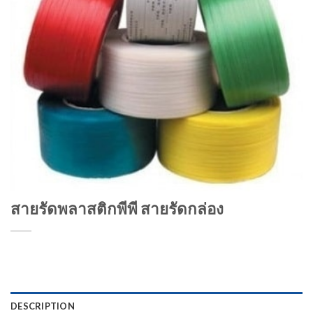
สายรัดพลาสติกพีพี สายรัดกล่อง
DESCRIPTION