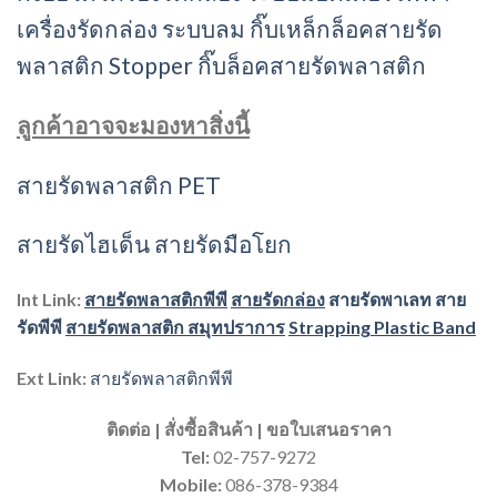
เครื่องรัดกล่อง ระบบลม
กิ๊บเหล็กล็อคสายรัด
พลาสติก
Stopper กิ๊บล็อคสายรัดพลาสติก
ลูกค้าอาจจะมองหาสิ่งนี้
สายรัดพลาสติก PET
สายรัดไฮเด็น สายรัดมือโยก
Int Link:
สายรัดพลาสติกพีพี
สายรัดกล่อง
สายรัดพาเลท
สาย
รัดพีพี
สายรัดพลาสติก สมุทปราการ
Strapping Plastic Band
Ext Link:
สายรัดพลาสติกพีพี
ติดต่อ | สั่งซื้อสินค้า | ขอใบเสนอราคา
Tel:
02-757-9272
Mobile:
086-378-9384